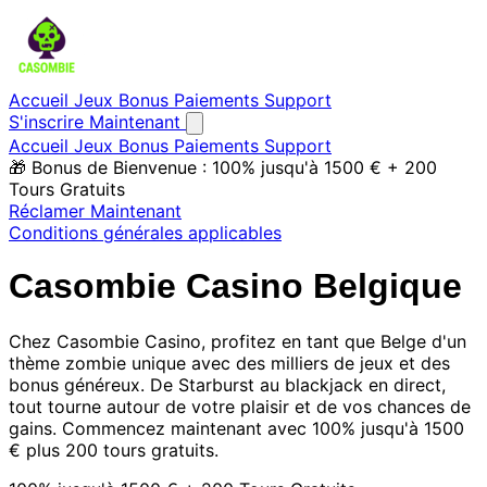
Accueil
Jeux
Bonus
Paiements
Support
S'inscrire Maintenant
Accueil
Jeux
Bonus
Paiements
Support
🎁 Bonus de Bienvenue : 100% jusqu'à 1500 € + 200
Tours Gratuits
Réclamer Maintenant
Conditions générales applicables
Casombie Casino Belgique
Chez Casombie Casino, profitez en tant que Belge d'un
thème zombie unique avec des milliers de jeux et des
bonus généreux. De Starburst au blackjack en direct,
tout tourne autour de votre plaisir et de vos chances de
gains. Commencez maintenant avec 100% jusqu'à 1500
€ plus 200 tours gratuits.