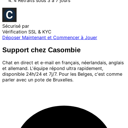
4
Retraits sous 3 à 7 jours
Sécurisé par
Vérification SSL & KYC
Déposer Maintenant et Commencer à Jouer
Support chez Casombie
Chat en direct et e-mail en français, néerlandais, anglais
et allemand. L'équipe répond ultra rapidement,
disponible 24h/24 et 7j/7. Pour les Belges, c'est comme
parler avec un pote de Bruxelles.