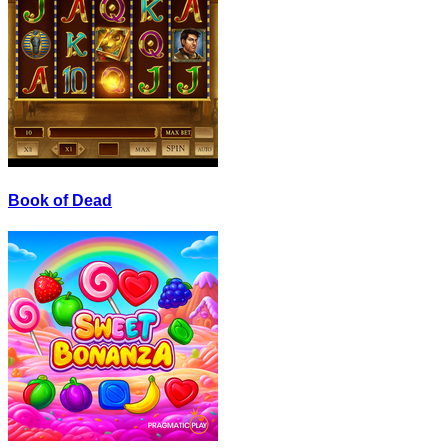
Book of Dead