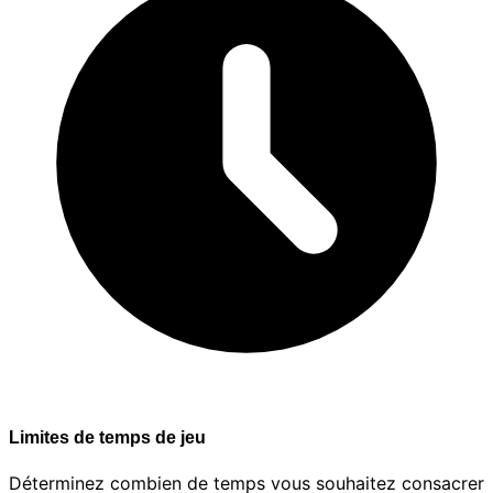
Limites de temps de jeu
Déterminez combien de temps vous souhaitez consacrer