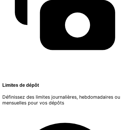
Limites de dépôt
Définissez des limites journalières, hebdomadaires ou
mensuelles pour vos dépôts