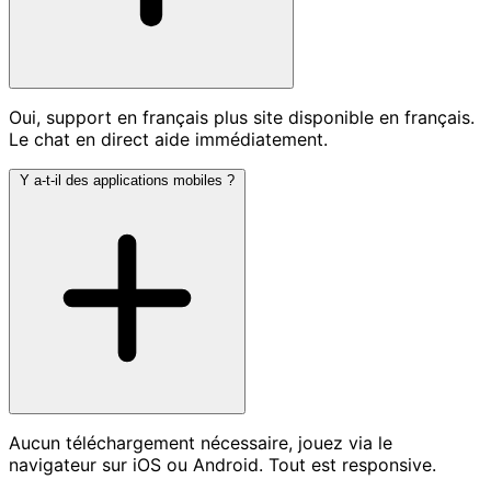
Oui, support en français plus site disponible en français.
Le chat en direct aide immédiatement.
Y a-t-il des applications mobiles ?
Aucun téléchargement nécessaire, jouez via le
navigateur sur iOS ou Android. Tout est responsive.