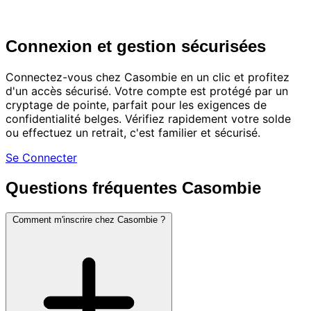
Connexion et gestion sécurisées
Connectez-vous chez Casombie en un clic et profitez
d'un accès sécurisé. Votre compte est protégé par un
cryptage de pointe, parfait pour les exigences de
confidentialité belges. Vérifiez rapidement votre solde
ou effectuez un retrait, c'est familier et sécurisé.
Se Connecter
Questions fréquentes Casombie
Comment m'inscrire chez Casombie ?