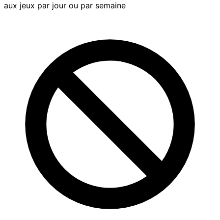
aux jeux par jour ou par semaine